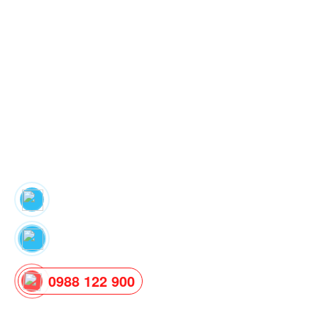
0988 122 900