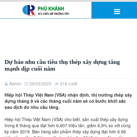
Dự báo nhu cầu tiêu thụ thép xây dựng tăng
mạnh dịp cuối năm
Admin
29/03/2023
316 Lượt
Hiệp hội Thép Việt Nam (VSA) nhận định, thị trường thép xây
dựng tháng 9 và các tháng cuối năm sẽ có bước khởi sắc
sau dịch do nhu cầu tăng.
Hiệp hội Thép Việt Nam (VSA) cho biết, sản xuất thép xây dựng
trong 8 tháng qua đạt hơn 6,607 triệu tấn, giảm 6,9% so với cùng
kỳ năm 2019. Bán hàng sản phẩm thép xây dựng đạt hơn 6.66