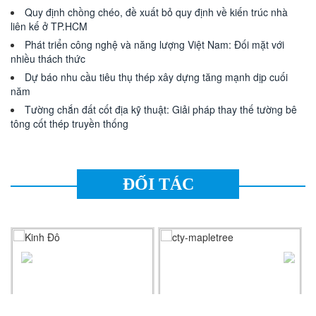
Quy định chồng chéo, đề xuất bỏ quy định về kiến trúc nhà
liên kế ở TP.HCM
Phát triển công nghệ và năng lượng Việt Nam: Đối mặt với
nhiều thách thức
Dự báo nhu cầu tiêu thụ thép xây dựng tăng mạnh dịp cuối
năm
Tường chắn đất cốt địa kỹ thuật: Giải pháp thay thế tường bê
tông cốt thép truyền thống
ĐỐI TÁC