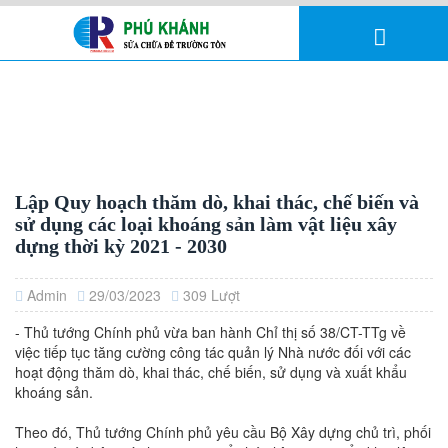
Lập Quy hoạch thăm dò, khai thác, chế biến và
sử dụng các loại khoáng sản làm vật liệu xây
dựng thời kỳ 2021 - 2030
Admin
29/03/2023
309 Lượt
- Thủ tướng Chính phủ vừa ban hành Chỉ thị số 38/CT-TTg về
việc tiếp tục tăng cường công tác quản lý Nhà nước đối với các
hoạt động thăm dò, khai thác, chế biến, sử dụng và xuất khẩu
khoáng sản.
Theo đó, Thủ tướng Chính phủ yêu cầu Bộ Xây dựng chủ trì, phối