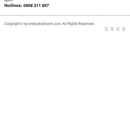
Hotlines: 0908 211 857
Copyright © by www.phukhanh.com. All Rights Reserved.